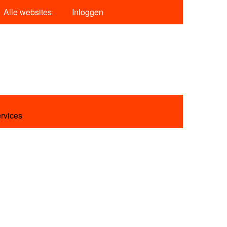
Alle websites
Inloggen
ervices