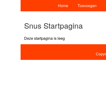
Home
Toevoegen
Snus Startpagina
Deze startpagina is leeg
Copyr